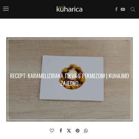
RECEPT: KARAMELIZIRANA TIKVA S PEKMEZOM | KUHAJMO
ZAJEDNO