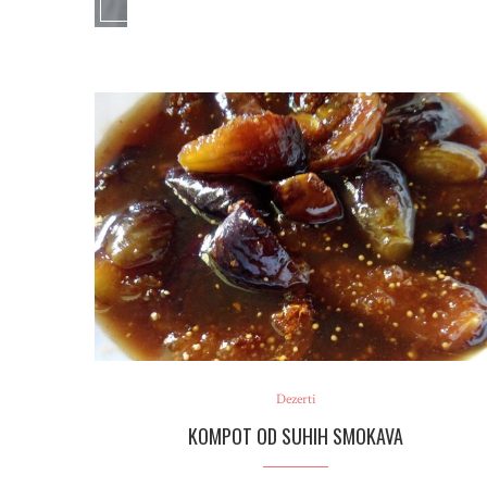
Dezerti
KOMPOT OD SUHIH SMOKAVA