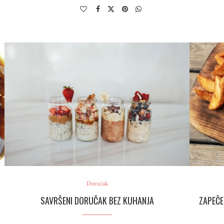
Doručak
SAVRŠENI DORUČAK BEZ KUHANJA
ZAPEČE