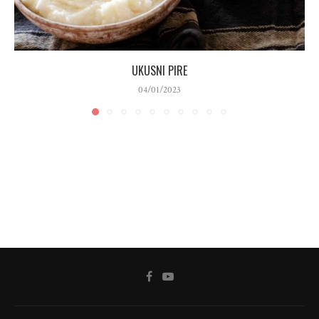
UKUSNI PIRE
04/01/2023