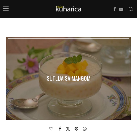
SUTLIJA SA MANGOM