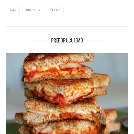
JAJA
KROMPIR
ŠEĆER
PREPORUČUJEMO