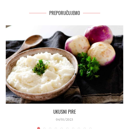
PREPORUČUJEMO
UKUSNI PIRE
04/01/2023