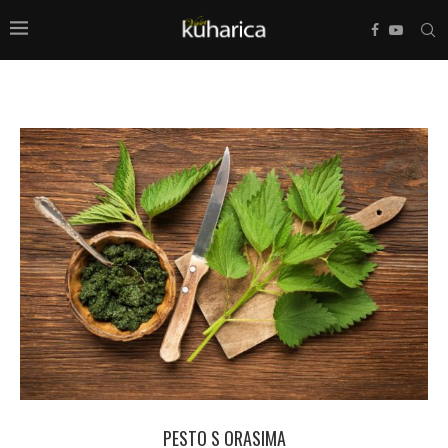
PESTO S ORASIMA