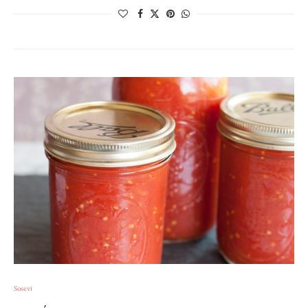
Sosevi