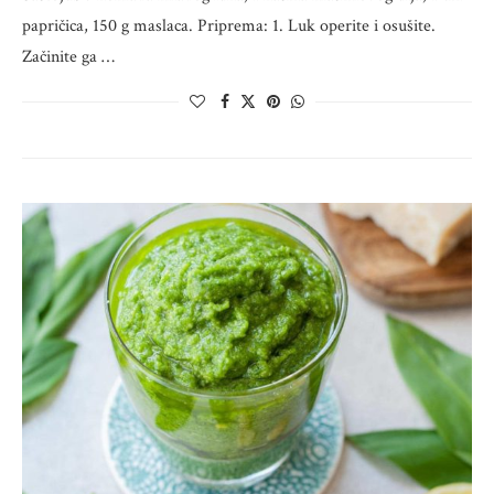
papričica, 150 g maslaca. Priprema: 1. Luk operite i osušite.
Začinite ga …