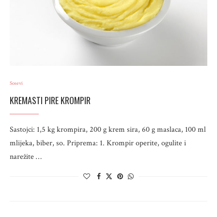
Sosevi
KREMASTI PIRE KROMPIR
Sastojci: 1,5 kg krompira, 200 g krem sira, 60 g maslaca, 100 ml
mlijeka, biber, so. Priprema: 1. Krompir operite, ogulite i
narežite …