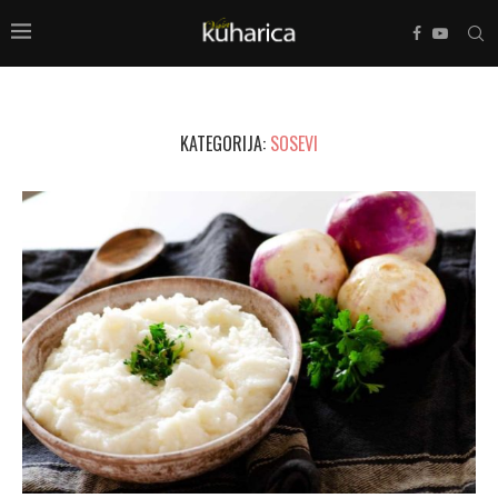
KATEGORIJA:
SOSEVI