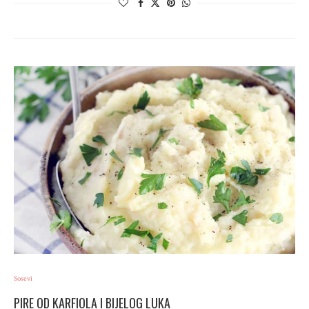
Sosevi
PIRE OD KARFIOLA I BIJELOG LUKA