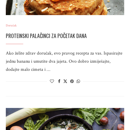
Doručak
PROTEINSKI PALAČINCI ZA POČETAK DANA
Ako želite zdrav doručak, evo pravog recepta za vas. Ispasirajte
jednu bananu i umutite dva jajeta. Ovo dobro izmiješajte,
dodajte malo cimeta i …