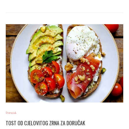
Doručak
TOST OD CJELOVITOG ZRNA ZA DORUČAK