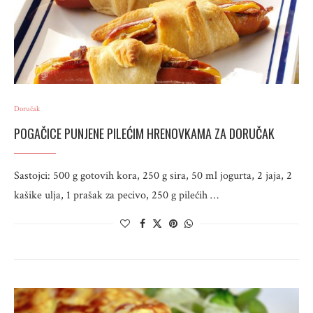
Doručak
POGAČICE PUNJENE PILEĆIM HRENOVKAMA ZA DORUČAK
Sastojci: 500 g gotovih kora, 250 g sira, 50 ml jogurta, 2 jaja, 2
kašike ulja, 1 prašak za pecivo, 250 g pilećih …