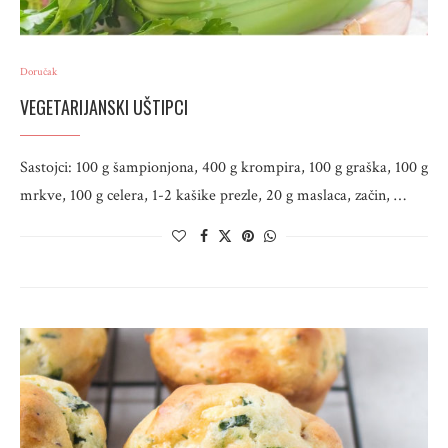
Doručak
VEGETARIJANSKI UŠTIPCI
Sastojci: 100 g šampionjona, 400 g krompira, 100 g graška, 100 g
mrkve, 100 g celera, 1-2 kašike prezle, 20 g maslaca, začin, …