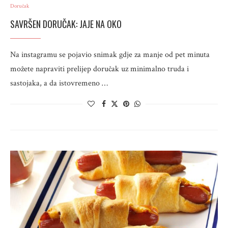
Doručak
SAVRŠEN DORUČAK: JAJE NA OKO
Na instagramu se pojavio snimak gdje za manje od pet minuta
možete napraviti prelijep doručak uz minimalno truda i
sastojaka, a da istovremeno …