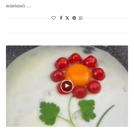
miješajući. …