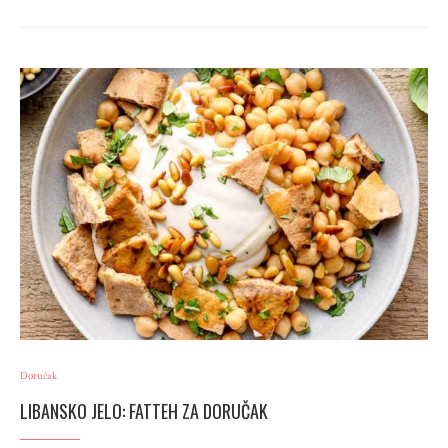
Doručak
LIBANSKO JELO: FATTEH ZA DORUČAK