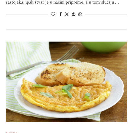
sastojaka, ipak stvar je u načini pripreme, a u tom slučaju …