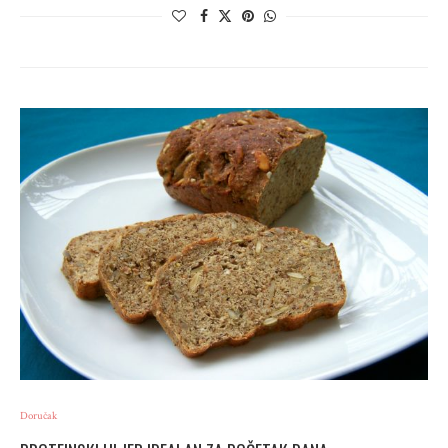
Doručak